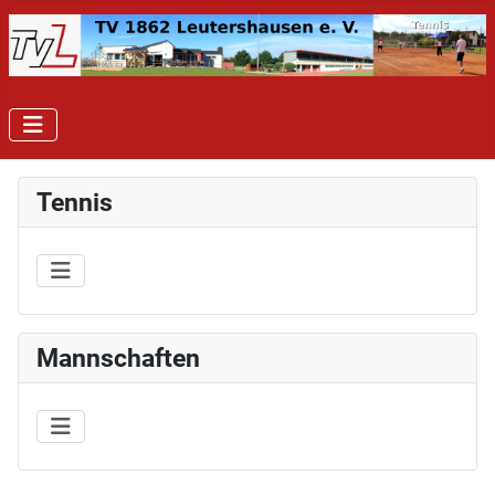
Tennis
Mannschaften