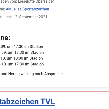
ieben von:
Lieselotte Oberseider
rie:
Aktuelles Sportabzeichen
ntlicht: 12. September 2021
ne:
.09. um 17:30 im Stadion
.09. um 17:30 im Stadion
.10. um 10:00 im Stadion
.10. um 17:30 im Stadion
 und Nordic walking nach Absprache
tabzeichen TVL