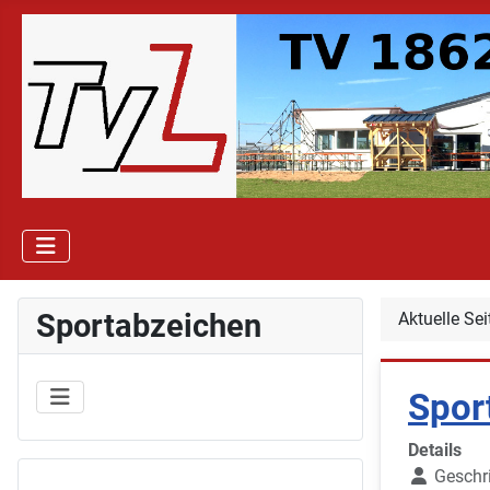
Sportabzeichen
Aktuelle Se
Spor
Details
Geschr