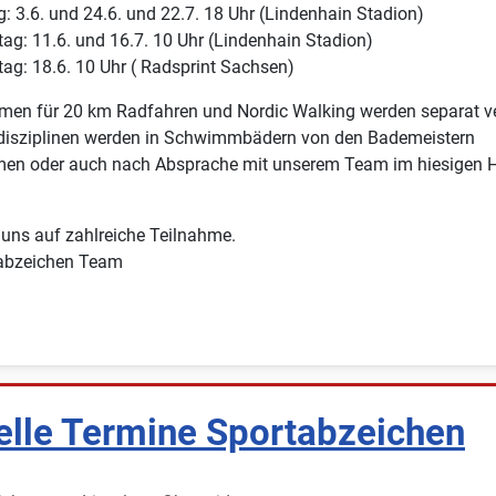
g: 3.6. und 24.6. und 22.7. 18 Uhr (Lindenhain Stadion)
ag: 11.6. und 16.7. 10 Uhr (Lindenhain Stadion)
ag: 18.6. 10 Uhr ( Radsprint Sachsen)
men für 20 km Radfahren und Nordic Walking werden separat ve
sziplinen werden in Schwimmbädern von den Bademeistern
n oder auch nach Absprache mit unserem Team im hiesigen H
 uns auf zahlreiche Teilnahme.
abzeichen Team
elle Termine Sportabzeichen