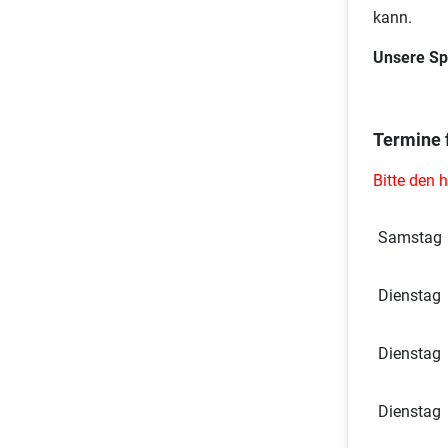
kann.
Unsere Sp
Termine 
Bitte den 
Samstag
Dienstag
Dienstag
Dienstag