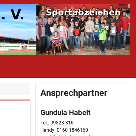
Ansprechpartner
Gundula Habelt
Tel.: 09823 316
Handy: 0160 1846160