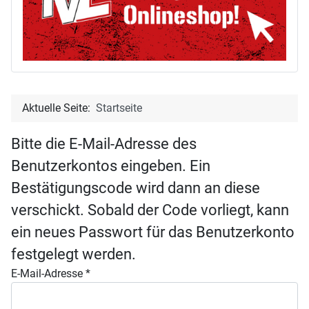
Aktuelle Seite:
Startseite
Bitte die E-Mail-Adresse des
Benutzerkontos eingeben. Ein
Bestätigungscode wird dann an diese
verschickt. Sobald der Code vorliegt, kann
ein neues Passwort für das Benutzerkonto
festgelegt werden.
E-Mail-Adresse
*