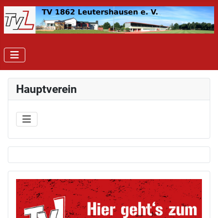
Hauptverein