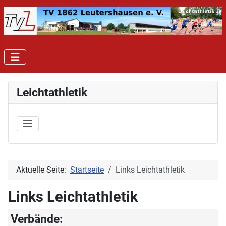
Leichtathletik
Aktuelle Seite:
Startseite
Links Leichtathletik
Links Leichtathletik
Verbände: