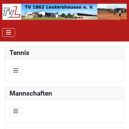
Tennis
Mannschaften