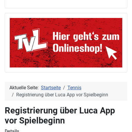
Aktuelle Seite:
Startseite
Tennis
Registrierung über Luca App vor Spielbeginn
Registrierung über Luca App
vor Spielbeginn
Details