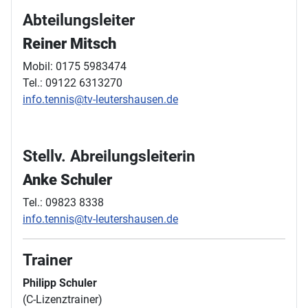
Abteilungsleiter
Reiner Mitsch
Mobil: 0175 5983474
Tel.: 09122 6313270
info.tennis@tv-leutershausen.de
Stellv. Abreilungsleiterin
Anke Schuler
Tel.: 09823 8338
info.tennis@tv-leutershausen.de
Trainer
Philipp Schuler
(C-Lizenztrainer)