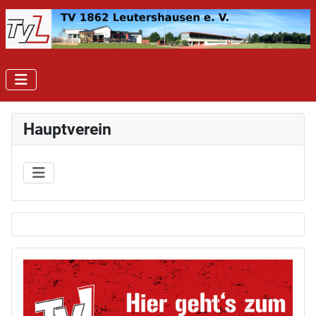
Hauptverein