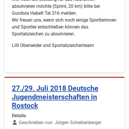
absolvieren möchte (Sprint, 20 km) bitte bei
Gundula Habelt Tel.316 melden.
Wir freuen uns, wenn sich noch einige Sportlerinnen
und Sportler entschließen können das
Sportabzeichen zu absolvieren.
Lilli Oberseider und Sportabzeichenteam
27./29. Juli 2018 Deutsche
Jugendmeisterschaften in
Rostock
Details
Geschrieben von:
Jürgen Scheibenberger