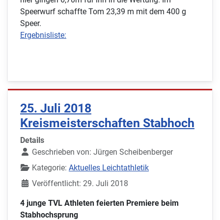
Speerwurf schaffte Tom 23,39 m mit dem 400 g
Speer.
Ergebnisliste:
25. Juli 2018
Kreismeisterschaften Stabhoch
Details
Geschrieben von:
Jürgen Scheibenberger
Kategorie:
Aktuelles Leichtathletik
Veröffentlicht: 29. Juli 2018
4 junge TVL Athleten feierten Premiere beim
Stabhochsprung