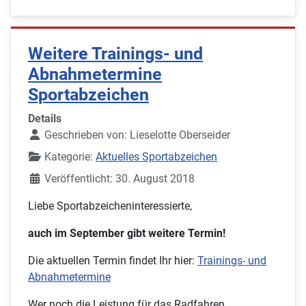
Weitere Trainings- und
Abnahmetermine
Sportabzeichen
Details
Geschrieben von:
Lieselotte Oberseider
Kategorie:
Aktuelles Sportabzeichen
Veröffentlicht: 30. August 2018
Liebe Sportabzeicheninteressierte,
auch im September gibt weitere Termin!
Die aktuellen Termin findet Ihr hier:
Trainings- und
Abnahmetermine
Wer noch die Leistung für das Radfahren