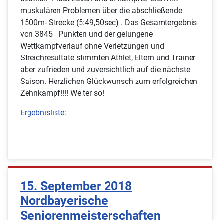
muskulären Problemen über die abschließende
1500m- Strecke (5:49,50sec) . Das Gesamtergebnis
von 3845 Punkten und der gelungene
Wettkampfverlauf ohne Verletzungen und
Streichresultate stimmten Athlet, Eltern und Trainer
aber zufrieden und zuversichtlich auf die nächste
Saison. Herzlichen Glückwunsch zum erfolgreichen
Zehnkampf!!!! Weiter so!
Ergebnisliste:
15. September 2018
Nordbayerische
Seniorenmeisterschaften