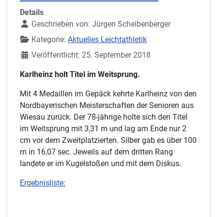
Details
Geschrieben von:
Jürgen Scheibenberger
Kategorie:
Aktuelles Leichtathletik
Veröffentlicht: 25. September 2018
Karlheinz holt Titel im Weitsprung.
Mit 4 Medaillen im Gepäck kehrte Karlheinz von den
Nordbayerischen Meisterschaften der Senioren aus
Wiesau zurück. Der 78-jährige holte sich den Titel
im Weitsprung mit 3,31 m und lag am Ende nur 2
cm vor dem Zweitplatzierten. Silber gab es über 100
m in 16,07 sec. Jeweils auf dem dritten Rang
landete er im Kugelstoßen und mit dem Diskus.
Ergebnisliste: