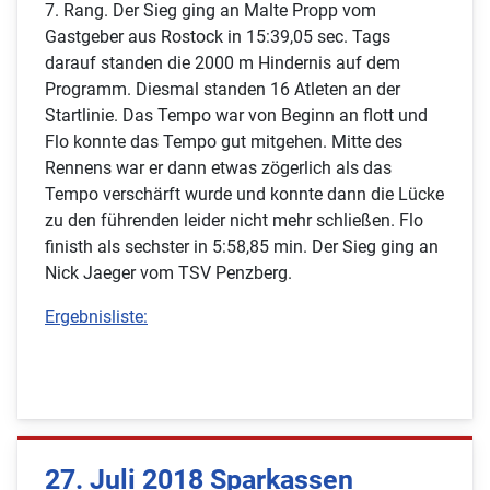
7. Rang. Der Sieg ging an Malte Propp vom
Gastgeber aus Rostock in 15:39,05 sec. Tags
darauf standen die 2000 m Hindernis auf dem
Programm. Diesmal standen 16 Atleten an der
Startlinie. Das Tempo war von Beginn an flott und
Flo konnte das Tempo gut mitgehen. Mitte des
Rennens war er dann etwas zögerlich als das
Tempo verschärft wurde und konnte dann die Lücke
zu den führenden leider nicht mehr schließen. Flo
finisth als sechster in 5:58,85 min. Der Sieg ging an
Nick Jaeger vom TSV Penzberg.
Ergebnisliste:
27. Juli 2018 Sparkassen