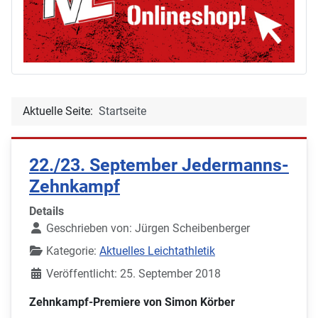
Aktuelle Seite:
Startseite
22./23. September Jedermanns-
Zehnkampf
Details
Geschrieben von:
Jürgen Scheibenberger
Kategorie:
Aktuelles Leichtathletik
Veröffentlicht: 25. September 2018
Zehnkampf-Premiere von Simon Körber