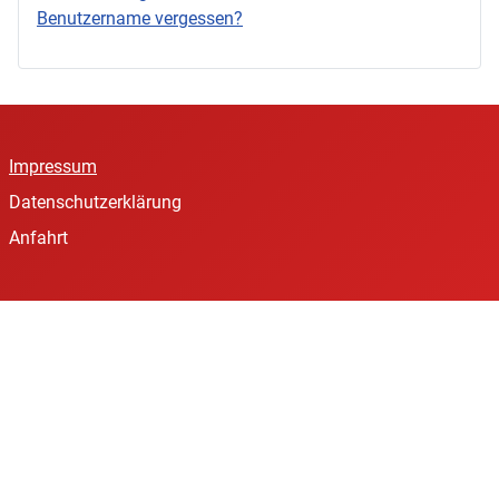
Benutzername vergessen?
Impressum
Datenschutzerklärung
Anfahrt